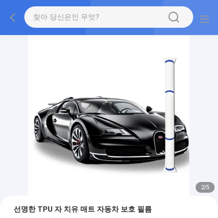
2
/
5
선명한 TPU 자 치유 매트 자동차 보호 필름